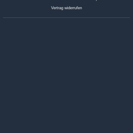
Vertrag widerrufen